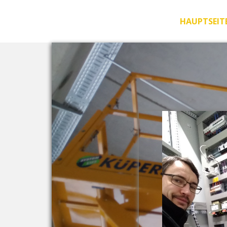
HAUPTSEIT