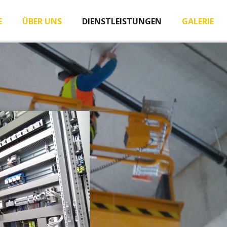
E
ÜBER UNS
DIENSTLEISTUNGEN
GALERIE