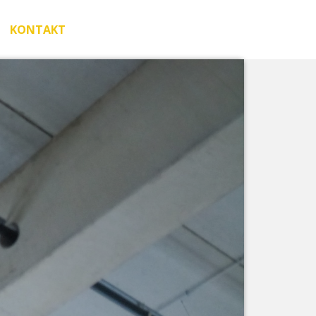
KONTAKT