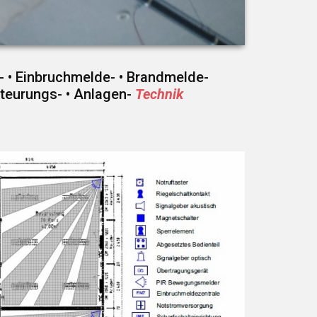
 • Einbruchmelde- • Brandmelde-
teurungs- • Anlagen-
Technik